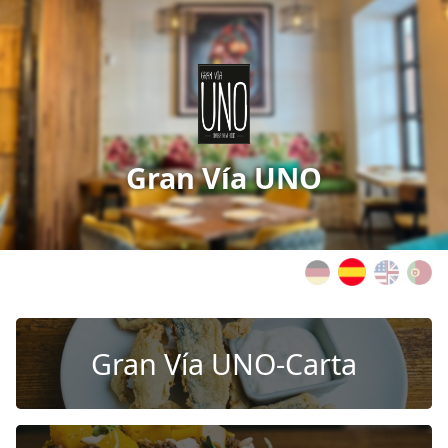
Gran Vía UNO
Gran Vía UNO-Carta