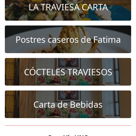
LA TRAVIESA CARTA
Postres caseros de Fatima
CÓCTELES TRAVIESOS
Carta de Bebidas